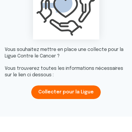
Vous souhaitez mettre en place une collecte pour la
Ligue Contre le Cancer ?
Vous trouverez toutes les informations nécessaires
sur le lien ci dessous :
Collecter pour la Ligue