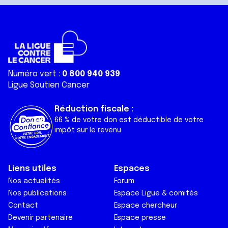
Numéro vert :
0 800 940 939
Ligue Soutien Cancer
Réduction fiscale :
66 % de votre don est déductible de votre
impôt sur le revenu
Liens utiles
Espaces
Nos actualités
Forum
Nos publications
Espace Ligue & comités
Contact
Espace chercheur
Devenir partenaire
Espace presse