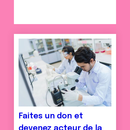
Faites un don et
devenez acteur de la