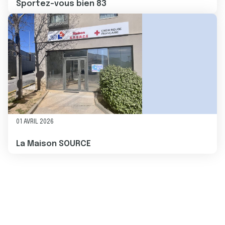
Sportez-vous bien 83
Image
01 AVRIL 2026
La Maison SOURCE