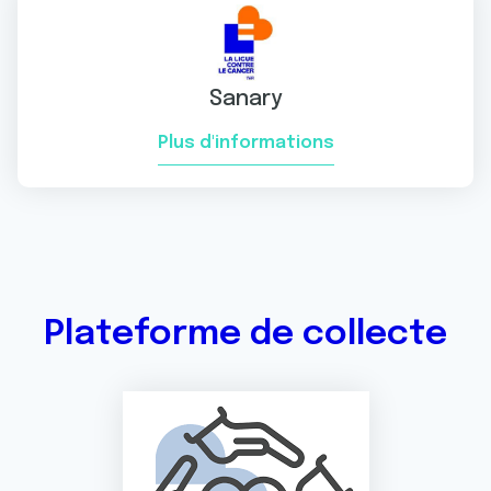
Sanary
Plus d'informations
Plateforme de collecte