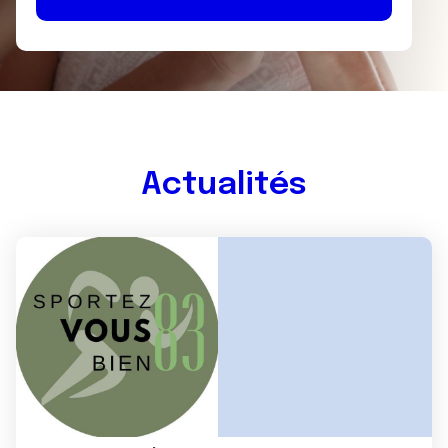
Actualités
Image