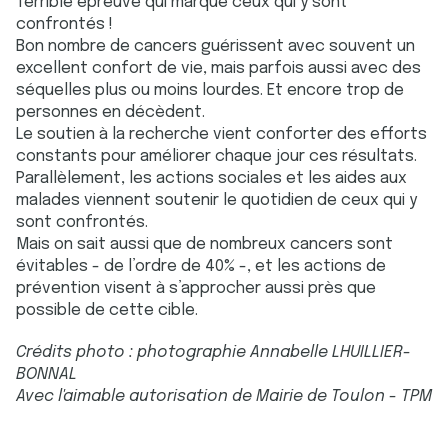
Terrible épreuve qui marque ceux qui y sont
confrontés !
Bon nombre de cancers guérissent avec souvent un
excellent confort de vie, mais parfois aussi avec des
séquelles plus ou moins lourdes. Et encore trop de
personnes en décèdent.
Le soutien à la recherche vient conforter des efforts
constants pour améliorer chaque jour ces résultats.
Parallèlement, les actions sociales et les aides aux
malades viennent soutenir le quotidien de ceux qui y
sont confrontés.
Mais on sait aussi que de nombreux cancers sont
évitables - de l’ordre de 40% -, et les actions de
prévention visent à s’approcher aussi près que
possible de cette cible.
Crédits photo : photographie Annabelle LHUILLIER-
BONNAL
Avec l'aimable autorisation de Mairie de Toulon - TPM