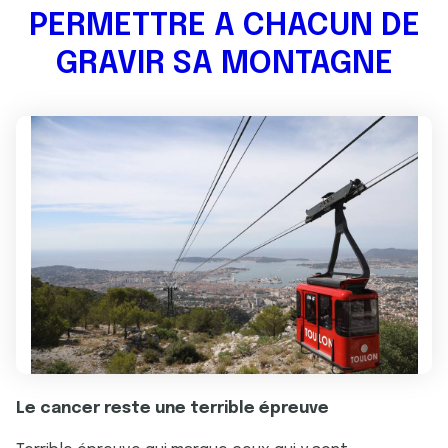
PERMETTRE A CHACUN DE
GRAVIR SA MONTAGNE
Le cancer reste une terrible épreuve