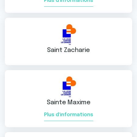
Plus d'informations
Saint Zacharie
Sainte Maxime
Plus d'informations