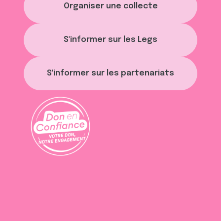
Organiser une collecte
S'informer sur les Legs
S'informer sur les partenariats