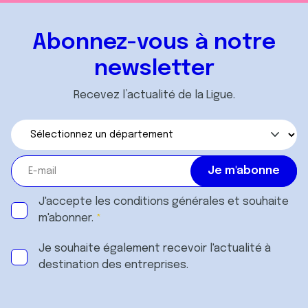
Abonnez-vous à notre
newsletter
Recevez l’actualité de la Ligue.
J'accepte les
conditions générales
et souhaite
m'abonner.
Je souhaite également recevoir l'actualité à
destination des entreprises.