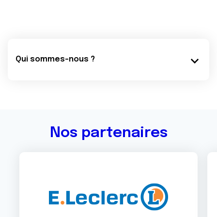
Qui sommes-nous ?
Nos partenaires