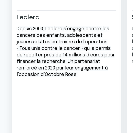
Leclerc
Depuis 2003, Leclerc s’engage contre les
cancers des enfants, adolescents et
jeunes adultes au travers de l’opération
« Tous unis contre le cancer » qui a permis
de récolter près de 14 millions d’euros pour
financer la recherche. Un partenariat
renforcé en 2020 par leur engagement à
l’occasion d’Octobre Rose.