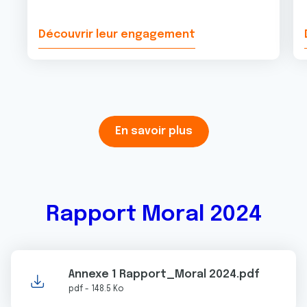
Découvrir leur engagement
En savoir plus
Rapport Moral 2024
Annexe 1 Rapport_Moral 2024.pdf
pdf - 148.5 Ko