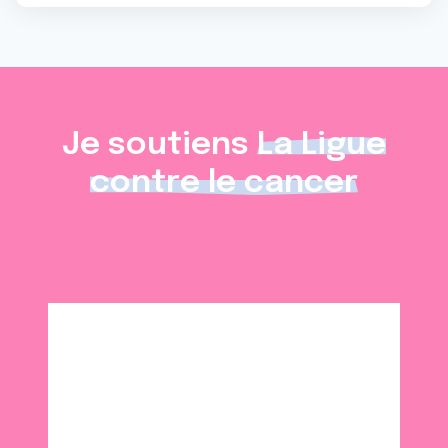
Je soutiens
La Ligue
contre le cancer