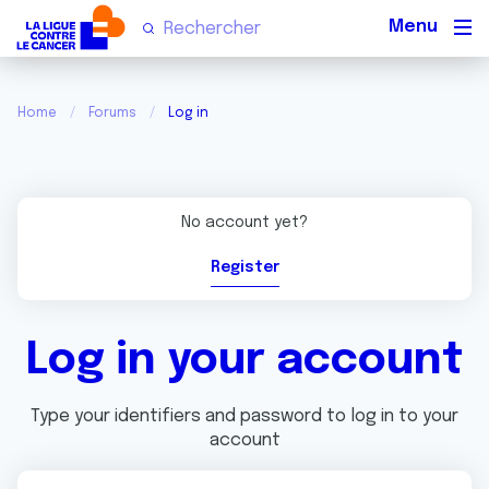
Men
Home
Forums
Log in
No account yet?
Register
Log in your account
Type your identifiers and password to log in to your
account