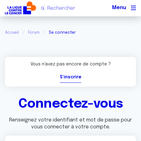
Men
Accueil
Forum
Se connecter
Vous n'avez pas encore de compte ?
S'inscrire
Connectez-vous
Renseignez votre identifiant et mot de passe pour
vous connecter à votre compte.