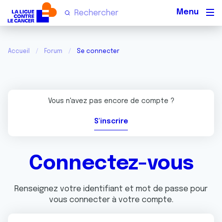
Men
Accueil
Forum
Se connecter
Vous n'avez pas encore de compte ?
S'inscrire
Connectez-vous
Renseignez votre identifiant et mot de passe pour
vous connecter à votre compte.