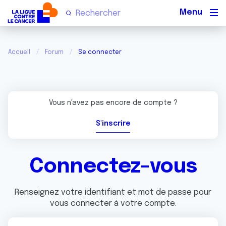
Men
Accueil
Forum
Se connecter
Vous n'avez pas encore de compte ?
S'inscrire
Connectez-vous
Renseignez votre identifiant et mot de passe pour
vous connecter à votre compte.