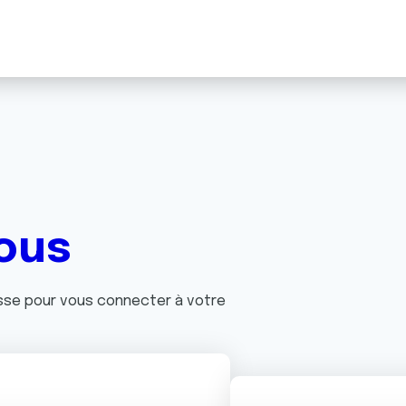
ous
asse pour vous connecter à votre