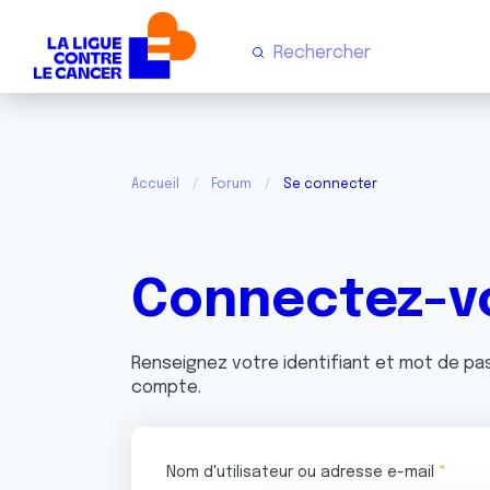
Accueil
Forum
Se connecter
Connectez-v
Renseignez votre identifiant et mot de p
compte.
Nom d'utilisateur ou adresse e-mail