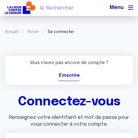
Men
Accueil
Forum
Se connecter
Vous n'avez pas encore de compte ?
S'inscrire
Connectez-vous
Renseignez votre identifiant et mot de passe pour
vous connecter à votre compte.