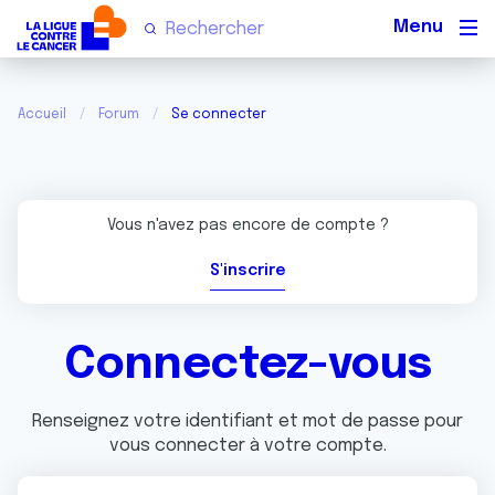
Men
Accueil
Forum
Se connecter
Vous n'avez pas encore de compte ?
S'inscrire
Connectez-vous
Renseignez votre identifiant et mot de passe pour
vous connecter à votre compte.