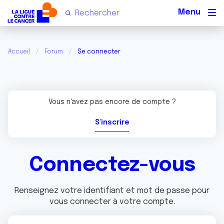
Men
Accueil
Forum
Se connecter
Vous n'avez pas encore de compte ?
S'inscrire
Connectez-vous
Renseignez votre identifiant et mot de passe pour
vous connecter à votre compte.