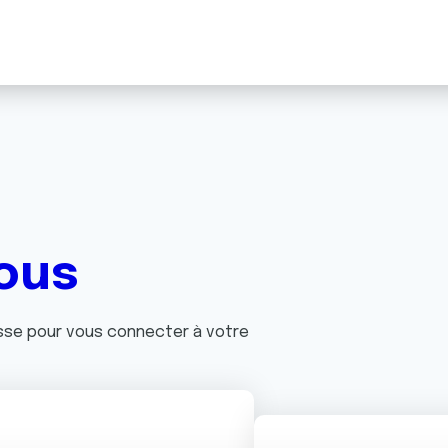
ous
asse pour vous connecter à votre