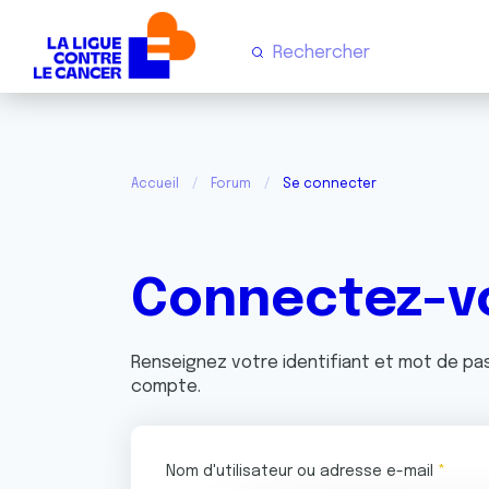
Accueil
Forum
Se connecter
Connectez-v
Renseignez votre identifiant et mot de p
compte.
Nom d'utilisateur ou adresse e-mail