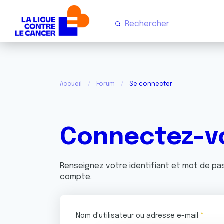
Accueil
Forum
Se connecter
Connectez-v
Renseignez votre identifiant et mot de p
compte.
Nom d'utilisateur ou adresse e-mail