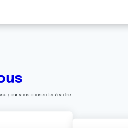
ous
asse pour vous connecter à votre