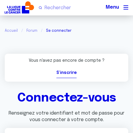
Men
Accueil
Forum
Se connecter
Vous n'avez pas encore de compte ?
S'inscrire
Connectez-vous
Renseignez votre identifiant et mot de passe pour
vous connecter à votre compte.