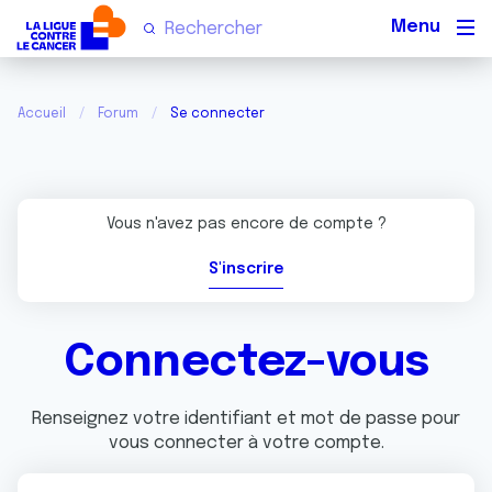
Men
Accueil
Forum
Se connecter
Vous n'avez pas encore de compte ?
S'inscrire
Connectez-vous
Renseignez votre identifiant et mot de passe pour
vous connecter à votre compte.