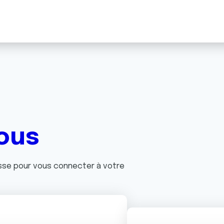
ous
asse pour vous connecter à votre