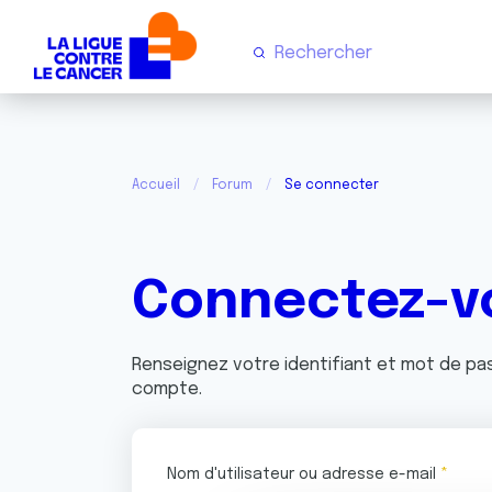
Accueil
Forum
Se connecter
Connectez-v
Renseignez votre identifiant et mot de p
compte.
Nom d'utilisateur ou adresse e-mail