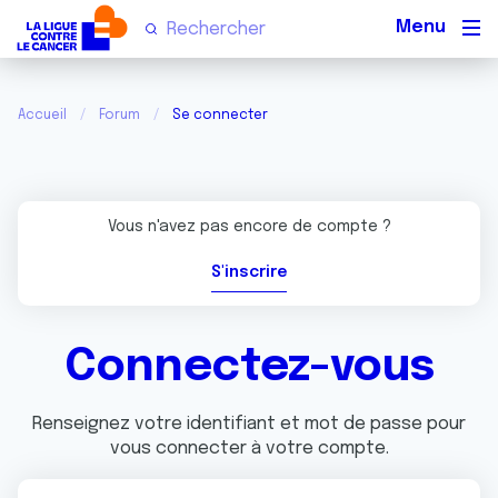
Men
Accueil
Forum
Se connecter
Vous n'avez pas encore de compte ?
S'inscrire
Connectez-vous
Renseignez votre identifiant et mot de passe pour
vous connecter à votre compte.