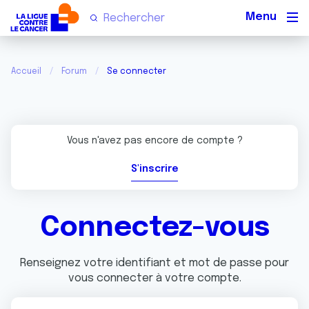
Men
Accueil
Forum
Se connecter
Vous n'avez pas encore de compte ?
S'inscrire
Connectez-vous
Renseignez votre identifiant et mot de passe pour
vous connecter à votre compte.