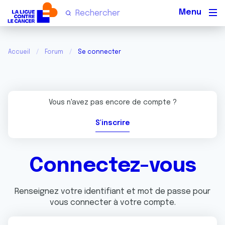
Men
Accueil
Forum
Se connecter
Vous n'avez pas encore de compte ?
S'inscrire
Connectez-vous
Renseignez votre identifiant et mot de passe pour
vous connecter à votre compte.