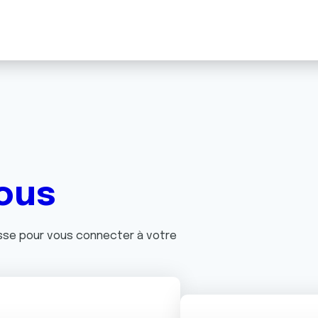
ous
asse pour vous connecter à votre