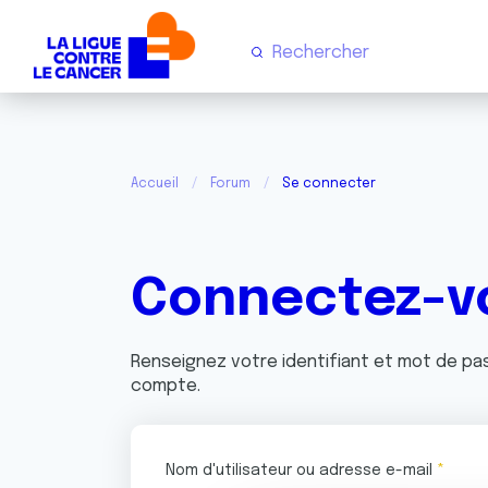
Accueil
Forum
Se connecter
Connectez-v
Renseignez votre identifiant et mot de p
compte.
Nom d'utilisateur ou adresse e-mail