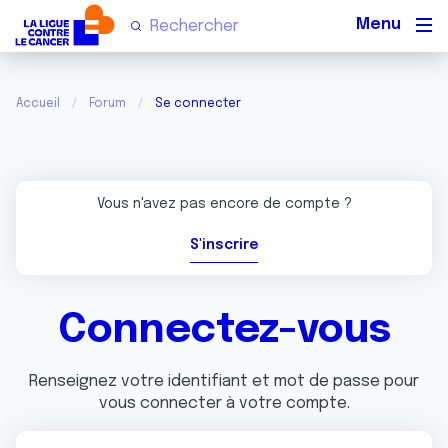
Men
Accueil
Forum
Se connecter
Vous n'avez pas encore de compte ?
S'inscrire
Connectez-vous
Renseignez votre identifiant et mot de passe pour
vous connecter à votre compte.