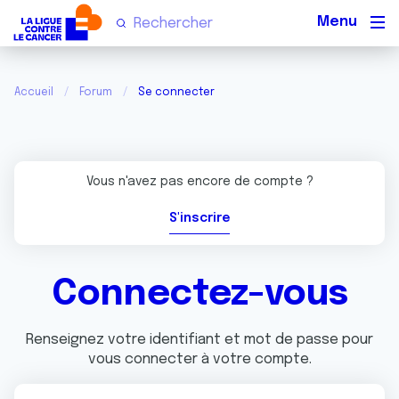
Men
Accueil
Forum
Se connecter
Vous n'avez pas encore de compte ?
S'inscrire
Connectez-vous
Renseignez votre identifiant et mot de passe pour
vous connecter à votre compte.