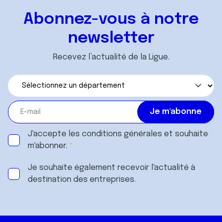
Abonnez-vous à notre
newsletter
Recevez l’actualité de la Ligue.
J'accepte les
conditions générales
et souhaite
m'abonner.
Je souhaite également recevoir l'actualité à
destination des entreprises.