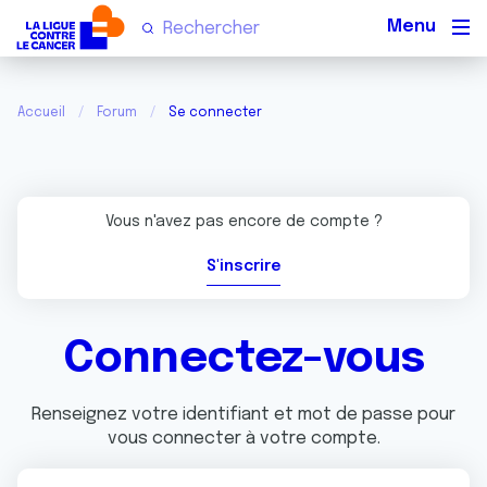
Men
Accueil
Forum
Se connecter
Vous n'avez pas encore de compte ?
S'inscrire
Connectez-vous
Renseignez votre identifiant et mot de passe pour
vous connecter à votre compte.