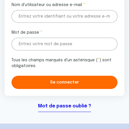
Nom d'utilisateur ou adresse e-mail
Mot de passe
Tous les champs marqués d'un astérisque (
*
) sont
obligatoires.
Mot de passe oublié ?