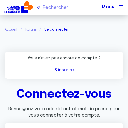
Men
Accueil
Forum
Se connecter
Vous n'avez pas encore de compte ?
S'inscrire
Connectez-vous
Renseignez votre identifiant et mot de passe pour
vous connecter à votre compte.