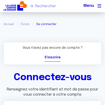
Men
Accueil
Forum
Se connecter
Vous n'avez pas encore de compte ?
S'inscrire
Connectez-vous
Renseignez votre identifiant et mot de passe pour
vous connecter à votre compte.