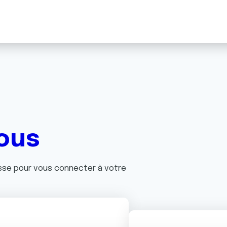
ous
asse pour vous connecter à votre