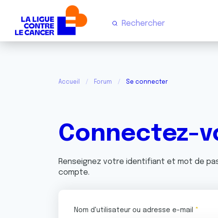
Accueil
Forum
Se connecter
Connectez-v
Renseignez votre identifiant et mot de p
compte.
Nom d'utilisateur ou adresse e-mail