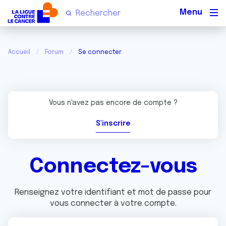
Men
Accueil
Forum
Se connecter
Vous n'avez pas encore de compte ?
S'inscrire
Connectez-vous
Renseignez votre identifiant et mot de passe pour
vous connecter à votre compte.