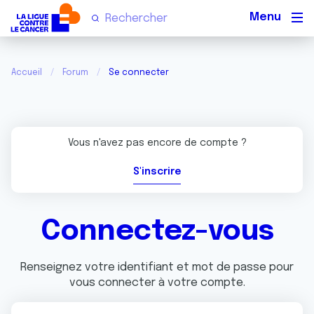
Men
Accueil
Forum
Se connecter
Vous n'avez pas encore de compte ?
S'inscrire
Connectez-vous
Renseignez votre identifiant et mot de passe pour
vous connecter à votre compte.