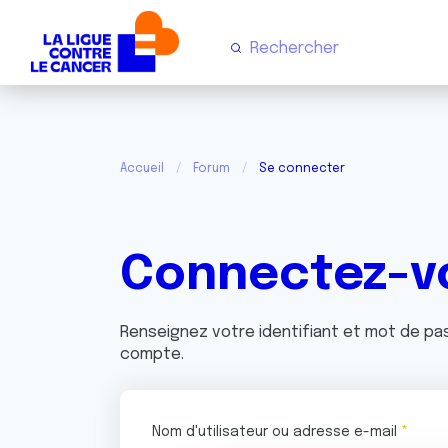
Accueil
Forum
Se connecter
Connectez-v
Renseignez votre identifiant et mot de p
compte.
Nom d'utilisateur ou adresse e-mail