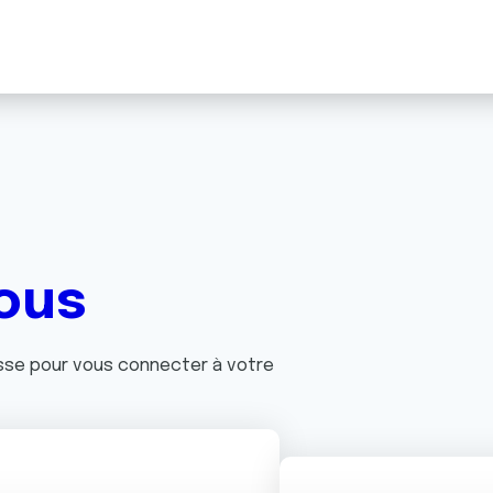
ous
asse pour vous connecter à votre