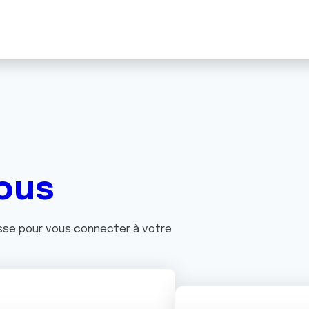
ous
asse pour vous connecter à votre