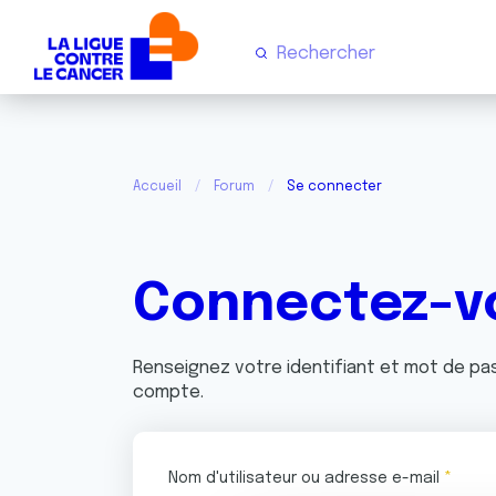
Accueil
Forum
Se connecter
Connectez-v
Renseignez votre identifiant et mot de p
compte.
Nom d'utilisateur ou adresse e-mail