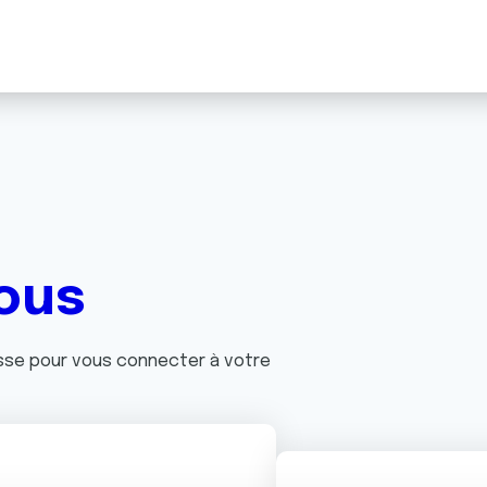
ous
asse pour vous connecter à votre