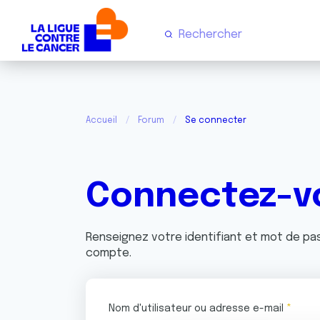
Accueil
Forum
Se connecter
Connectez-v
Renseignez votre identifiant et mot de p
compte.
Nom d'utilisateur ou adresse e-mail