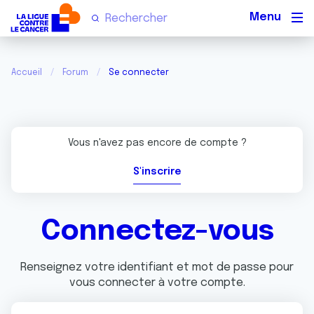
Men
Accueil
Forum
Se connecter
Vous n'avez pas encore de compte ?
S'inscrire
Connectez-vous
Renseignez votre identifiant et mot de passe pour
vous connecter à votre compte.