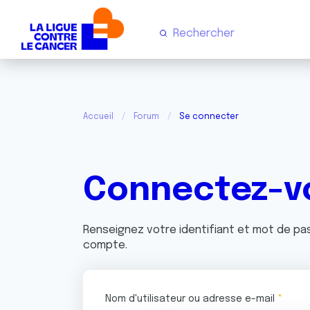
Accueil
Forum
Se connecter
Connectez-v
Renseignez votre identifiant et mot de p
compte.
Nom d'utilisateur ou adresse e-mail