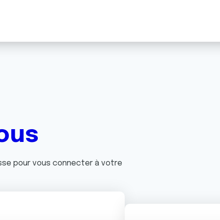
ous
asse pour vous connecter à votre