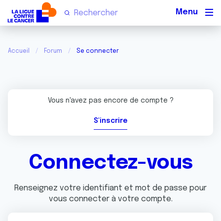
Men
Accueil
Forum
Se connecter
Vous n'avez pas encore de compte ?
S'inscrire
Connectez-vous
Renseignez votre identifiant et mot de passe pour
vous connecter à votre compte.