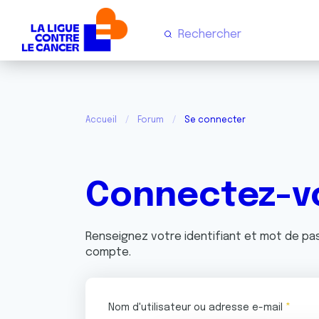
Accueil
Forum
Se connecter
Connectez-v
Renseignez votre identifiant et mot de p
compte.
Nom d'utilisateur ou adresse e-mail