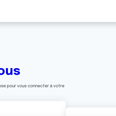
ous
asse pour vous connecter à votre