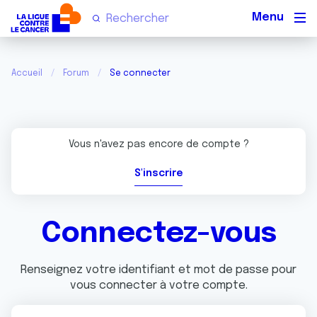
Men
Accueil
Forum
Se connecter
Vous n'avez pas encore de compte ?
S'inscrire
Connectez-vous
Renseignez votre identifiant et mot de passe pour
vous connecter à votre compte.