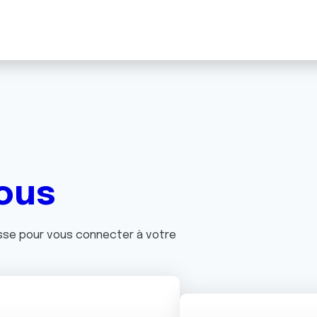
ous
asse pour vous connecter à votre