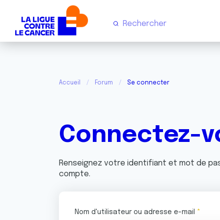
Accueil
Forum
Se connecter
Connectez-v
Renseignez votre identifiant et mot de p
compte.
Nom d'utilisateur ou adresse e-mail