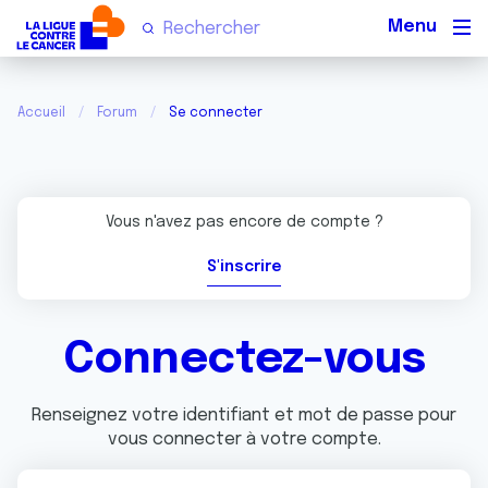
Men
Accueil
Forum
Se connecter
Vous n'avez pas encore de compte ?
S'inscrire
Connectez-vous
Renseignez votre identifiant et mot de passe pour
vous connecter à votre compte.