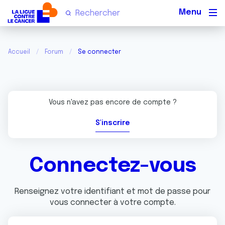
Men
Accueil
Forum
Se connecter
Vous n'avez pas encore de compte ?
S'inscrire
Connectez-vous
Renseignez votre identifiant et mot de passe pour
vous connecter à votre compte.