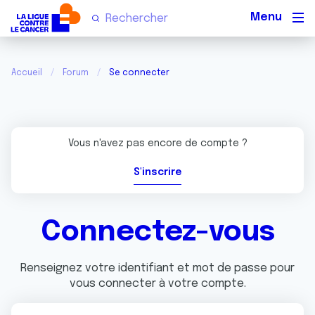
Men
Accueil
Forum
Se connecter
Vous n'avez pas encore de compte ?
S'inscrire
Connectez-vous
Renseignez votre identifiant et mot de passe pour
vous connecter à votre compte.