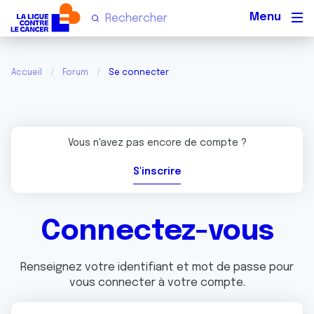
Men
Accueil
Forum
Se connecter
Vous n'avez pas encore de compte ?
S'inscrire
Connectez-vous
Renseignez votre identifiant et mot de passe pour
vous connecter à votre compte.