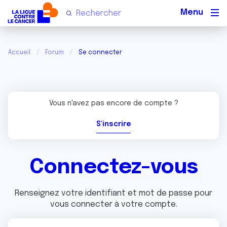
Men
Accueil
Forum
Se connecter
Vous n'avez pas encore de compte ?
S'inscrire
Connectez-vous
Renseignez votre identifiant et mot de passe pour
vous connecter à votre compte.