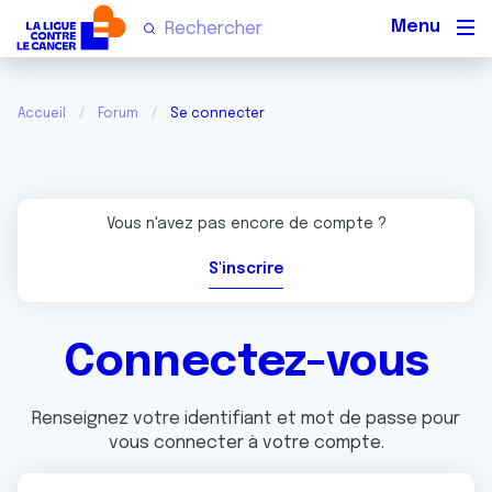
Men
Accueil
Forum
Se connecter
Vous n'avez pas encore de compte ?
S'inscrire
Connectez-vous
Renseignez votre identifiant et mot de passe pour
vous connecter à votre compte.