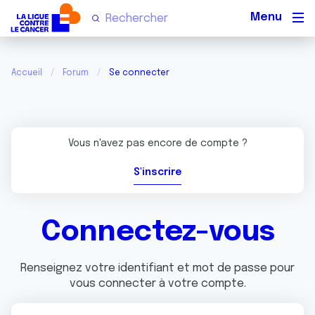
Men
Accueil
Forum
Se connecter
Vous n'avez pas encore de compte ?
S'inscrire
Connectez-vous
Renseignez votre identifiant et mot de passe pour
vous connecter à votre compte.