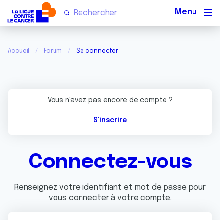
Men
Accueil
Forum
Se connecter
Vous n'avez pas encore de compte ?
S'inscrire
Connectez-vous
Renseignez votre identifiant et mot de passe pour
vous connecter à votre compte.