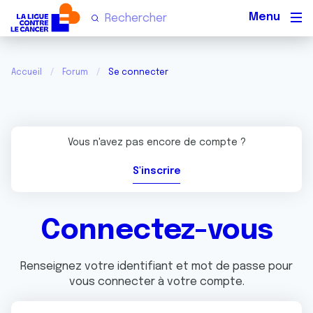
Men
Accueil
Forum
Se connecter
Vous n'avez pas encore de compte ?
S'inscrire
Connectez-vous
Renseignez votre identifiant et mot de passe pour
vous connecter à votre compte.