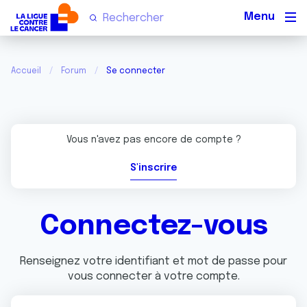
Men
Accueil
Forum
Se connecter
Vous n'avez pas encore de compte ?
S'inscrire
Connectez-vous
Renseignez votre identifiant et mot de passe pour
vous connecter à votre compte.