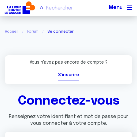
Men
Accueil
Forum
Se connecter
Vous n'avez pas encore de compte ?
S'inscrire
Connectez-vous
Renseignez votre identifiant et mot de passe pour
vous connecter à votre compte.