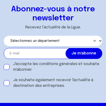
Abonnez-vous à notre
newsletter
Recevez l’actualité de la Ligue.
J'accepte les
conditions générales
et souhaite
m'abonner.
Je souhaite également recevoir l'actualité à
destination des entreprises.