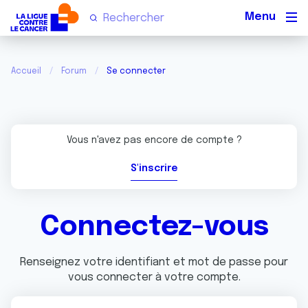
Men
Accueil
Forum
Se connecter
Vous n'avez pas encore de compte ?
S'inscrire
Connectez-vous
Renseignez votre identifiant et mot de passe pour
vous connecter à votre compte.