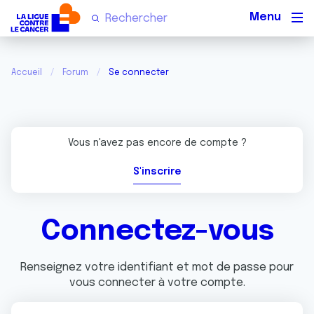
Men
Accueil
Forum
Se connecter
Vous n'avez pas encore de compte ?
S'inscrire
Connectez-vous
Renseignez votre identifiant et mot de passe pour
vous connecter à votre compte.