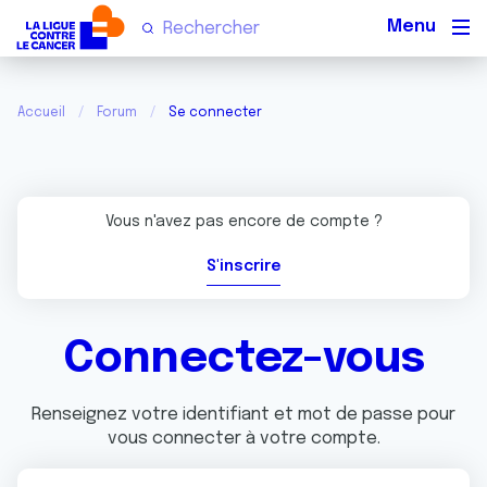
Men
Accueil
Forum
Se connecter
Vous n'avez pas encore de compte ?
S'inscrire
Connectez-vous
Renseignez votre identifiant et mot de passe pour
vous connecter à votre compte.