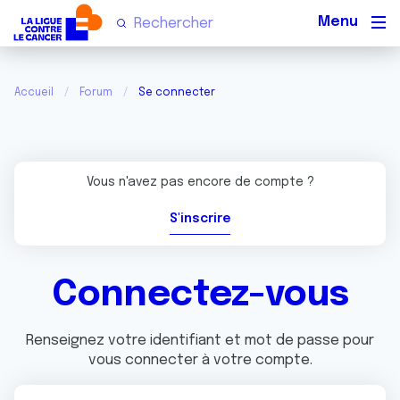
Men
Accueil
Forum
Se connecter
Vous n'avez pas encore de compte ?
S'inscrire
Connectez-vous
Renseignez votre identifiant et mot de passe pour
vous connecter à votre compte.